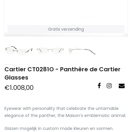
Gratis verzending
Cartier CT0281O - Panthère de Cartier
Glasses
€1.008,00
Eyewear with personality that celebrate the untamable
elegance of the panther, the Maison’s emblematic animal.
Glazen mogelijk in custom made kleuren en vormen.